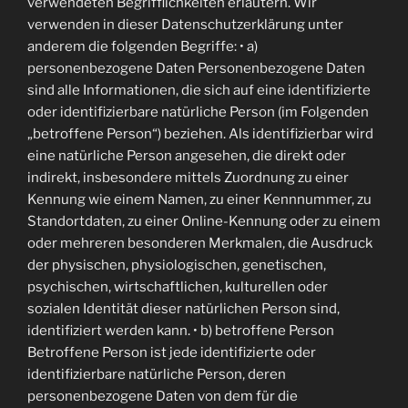
verwendeten Begrifflichkeiten erläutern. Wir
verwenden in dieser Datenschutzerklärung unter
anderem die folgenden Begriffe: • a)
personenbezogene Daten Personenbezogene Daten
sind alle Informationen, die sich auf eine identifizierte
oder identifizierbare natürliche Person (im Folgenden
„betroffene Person“) beziehen. Als identifizierbar wird
eine natürliche Person angesehen, die direkt oder
indirekt, insbesondere mittels Zuordnung zu einer
Kennung wie einem Namen, zu einer Kennnummer, zu
Standortdaten, zu einer Online-Kennung oder zu einem
oder mehreren besonderen Merkmalen, die Ausdruck
der physischen, physiologischen, genetischen,
psychischen, wirtschaftlichen, kulturellen oder
sozialen Identität dieser natürlichen Person sind,
identifiziert werden kann. • b) betroffene Person
Betroffene Person ist jede identifizierte oder
identifizierbare natürliche Person, deren
personenbezogene Daten von dem für die