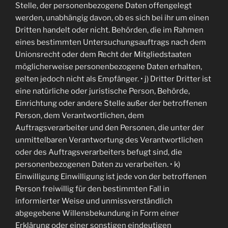
Stelle, der personenbezogene Daten offengelegt
werden, unabhängig davon, ob es sich bei ihr um einen
Dritten handelt oder nicht. Behörden, die im Rahmen
eines bestimmten Untersuchungsauftrags nach dem
Unionsrecht oder dem Recht der Mitgliedstaaten
möglicherweise personenbezogene Daten erhalten,
gelten jedoch nicht als Empfänger. • j) Dritter Dritter ist
eine natürliche oder juristische Person, Behörde,
Einrichtung oder andere Stelle außer der betroffenen
Person, dem Verantwortlichen, dem
Auftragsverarbeiter und den Personen, die unter der
unmittelbaren Verantwortung des Verantwortlichen
oder des Auftragsverarbeiters befugt sind, die
personenbezogenen Daten zu verarbeiten. • k)
Einwilligung Einwilligung ist jede von der betroffenen
Person freiwillig für den bestimmten Fall in
informierter Weise und unmissverständlich
abgegebene Willensbekundung in Form einer
Erklärung oder einer sonstigen eindeutigen