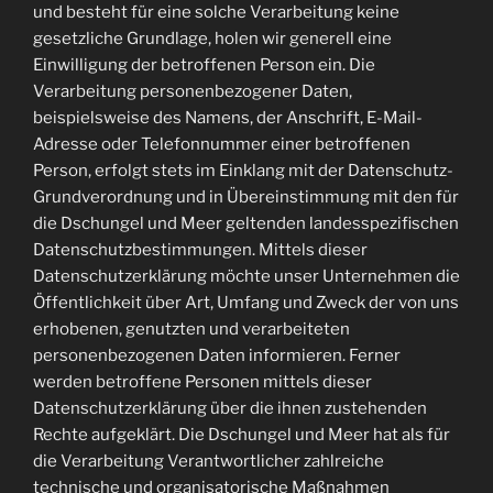
und besteht für eine solche Verarbeitung keine
gesetzliche Grundlage, holen wir generell eine
Einwilligung der betroffenen Person ein. Die
Verarbeitung personenbezogener Daten,
beispielsweise des Namens, der Anschrift, E-Mail-
Adresse oder Telefonnummer einer betroffenen
Person, erfolgt stets im Einklang mit der Datenschutz-
Grundverordnung und in Übereinstimmung mit den für
die Dschungel und Meer geltenden landesspezifischen
Datenschutzbestimmungen. Mittels dieser
Datenschutzerklärung möchte unser Unternehmen die
Öffentlichkeit über Art, Umfang und Zweck der von uns
erhobenen, genutzten und verarbeiteten
personenbezogenen Daten informieren. Ferner
werden betroffene Personen mittels dieser
Datenschutzerklärung über die ihnen zustehenden
Rechte aufgeklärt. Die Dschungel und Meer hat als für
die Verarbeitung Verantwortlicher zahlreiche
technische und organisatorische Maßnahmen