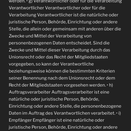
werden. • g) Verantwortlicher oder für die Verarbeitung
Verantwortlicher Verantwortlicher oder für die
Verarbeitung Verantwortlicher ist die natürliche oder
juristische Person, Behörde, Einrichtung oder andere
Stelle, die allein oder gemeinsam mit anderen über die
Zwecke und Mittel der Verarbeitung von
personenbezogenen Daten entscheidet. Sind die
Zwecke und Mittel dieser Verarbeitung durch das
Unionsrecht oder das Recht der Mitgliedstaaten
vorgegeben, so kann der Verantwortliche
beziehungsweise können die bestimmten Kriterien
seiner Benennung nach dem Unionsrecht oder dem
Recht der Mitgliedstaaten vorgesehen werden. • h)
Auftragsverarbeiter Auftragsverarbeiter ist eine
natürliche oder juristische Person, Behörde,
Einrichtung oder andere Stelle, die personenbezogene
Daten im Auftrag des Verantwortlichen verarbeitet. • i)
Empfänger Empfänger ist eine natürliche oder
juristische Person, Behörde, Einrichtung oder andere