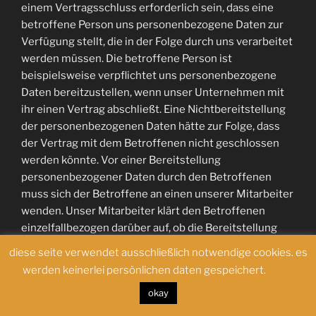
diese seite verwendet ausschließlich notwendige cookies. es
werden keinerlei persönlichen daten gespeichert.
okay