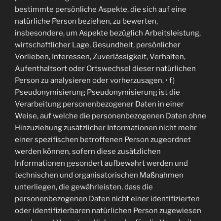
bestimmte persönliche Aspekte, die sich auf eine
natürliche Person beziehen, zu bewerten,
insbesondere, um Aspekte bezüglich Arbeitsleistung,
wirtschaftlicher Lage, Gesundheit, persönlicher
Vorlieben, Interessen, Zuverlässigkeit, Verhalten,
Aufenthaltsort oder Ortswechsel dieser natürlichen
Person zu analysieren oder vorherzusagen. • f)
Pseudonymisierung Pseudonymisierung ist die
Verarbeitung personenbezogener Daten in einer
Weise, auf welche die personenbezogenen Daten ohne
Hinzuziehung zusätzlicher Informationen nicht mehr
einer spezifischen betroffenen Person zugeordnet
werden können, sofern diese zusätzlichen
Informationen gesondert aufbewahrt werden und
technischen und organisatorischen Maßnahmen
unterliegen, die gewährleisten, dass die
personenbezogenen Daten nicht einer identifizierten
oder identifizierbaren natürlichen Person zugewiesen