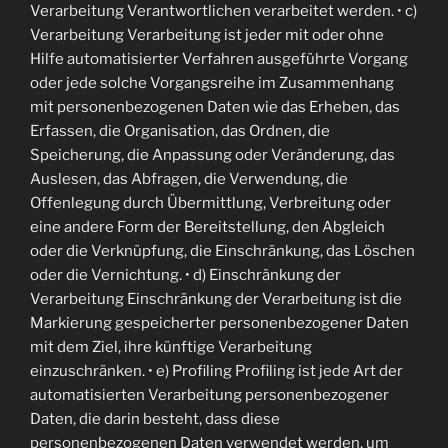
Verarbeitung Verantwortlichen verarbeitet werden. • c)
Verarbeitung Verarbeitung ist jeder mit oder ohne
Hilfe automatisierter Verfahren ausgeführte Vorgang
oder jede solche Vorgangsreihe im Zusammenhang
mit personenbezogenen Daten wie das Erheben, das
Erfassen, die Organisation, das Ordnen, die
Speicherung, die Anpassung oder Veränderung, das
Auslesen, das Abfragen, die Verwendung, die
Offenlegung durch Übermittlung, Verbreitung oder
eine andere Form der Bereitstellung, den Abgleich
oder die Verknüpfung, die Einschränkung, das Löschen
oder die Vernichtung. • d) Einschränkung der
Verarbeitung Einschränkung der Verarbeitung ist die
Markierung gespeicherter personenbezogener Daten
mit dem Ziel, ihre künftige Verarbeitung
einzuschränken. • e) Profiling Profiling ist jede Art der
automatisierten Verarbeitung personenbezogener
Daten, die darin besteht, dass diese
personenbezogenen Daten verwendet werden, um