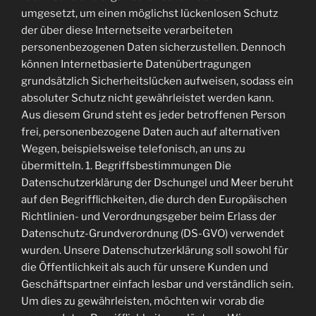
umgesetzt, um einen möglichst lückenlosen Schutz
der über diese Internetseite verarbeiteten
personenbezogenen Daten sicherzustellen. Dennoch
können Internetbasierte Datenübertragungen
grundsätzlich Sicherheitslücken aufweisen, sodass ein
absoluter Schutz nicht gewährleistet werden kann.
Aus diesem Grund steht es jeder betroffenen Person
frei, personenbezogene Daten auch auf alternativen
Wegen, beispielsweise telefonisch, an uns zu
übermitteln. 1. Begriffsbestimmungen Die
Datenschutzerklärung der Dschungel und Meer beruht
auf den Begrifflichkeiten, die durch den Europäischen
Richtlinien- und Verordnungsgeber beim Erlass der
Datenschutz-Grundverordnung (DS-GVO) verwendet
wurden. Unsere Datenschutzerklärung soll sowohl für
die Öffentlichkeit als auch für unsere Kunden und
Geschäftspartner einfach lesbar und verständlich sein.
Um dies zu gewährleisten, möchten wir vorab die