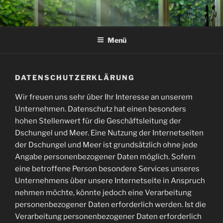
Zum
Inhalt
springen
Menü
DATENSCHUTZERKLÄRUNG
Wir freuen uns sehr über Ihr Interesse an unserem
Unternehmen. Datenschutz hat einen besonders
hohen Stellenwert für die Geschäftsleitung der
Dschungel und Meer. Eine Nutzung der Internetseiten
der Dschungel und Meer ist grundsätzlich ohne jede
Angabe personenbezogener Daten möglich. Sofern
eine betroffene Person besondere Services unseres
Unternehmens über unsere Internetseite in Anspruch
nehmen möchte, könnte jedoch eine Verarbeitung
personenbezogener Daten erforderlich werden. Ist die
Verarbeitung personenbezogener Daten erforderlich