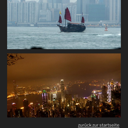
zurück zur startseite